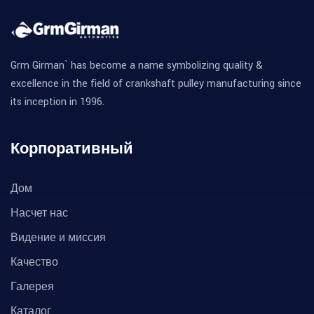
Grm Girman` has become a name symbolizing quality &
excellence in the field of crankshaft pulley manufacturing since
its inception in 1996.
Корпоративный
Дом
Насчет нас
Видение и миссия
Качество
Галерея
Каталог