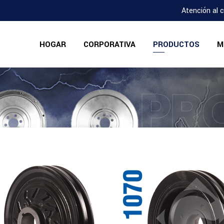
Atención al 
HOGAR
CORPORATIVA
PRODUCTOS
M
PR