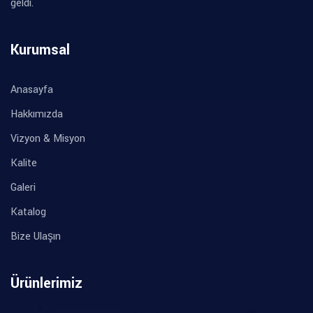
geldi.
Kurumsal
Anasayfa
Hakkımızda
Vizyon & Misyon
Kalite
Galeri
Katalog
Bize Ulaşın
Ürünlerimiz