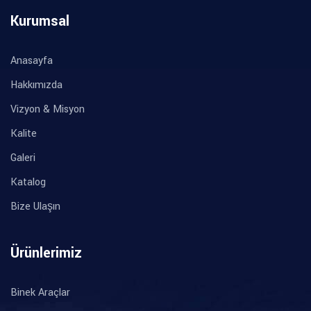
Kurumsal
Anasayfa
Hakkımızda
Vizyon & Misyon
Kalite
Galeri
Katalog
Bize Ulaşın
Ürünlerimiz
Binek Araçlar