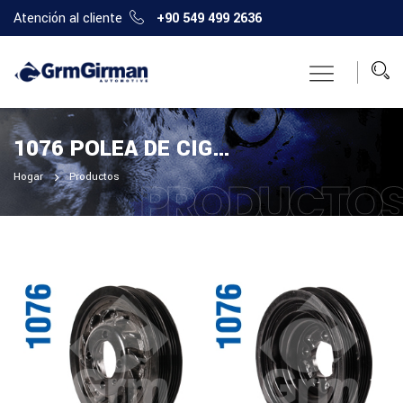
Atención al cliente
+90 549 499 2636
1076 POLEA DE CIGÜEÑAL
Hogar
Productos
PRODUCTO