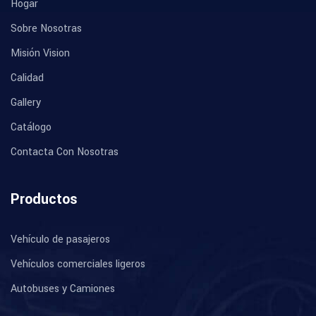
Hogar
Sobre Nosotras
Misión Vision
Calidad
Gallery
Catálogo
Contacta Con Nosotras
Productos
Vehículo de pasajeros
Vehículos comerciales ligeros
Autobuses y Camiones