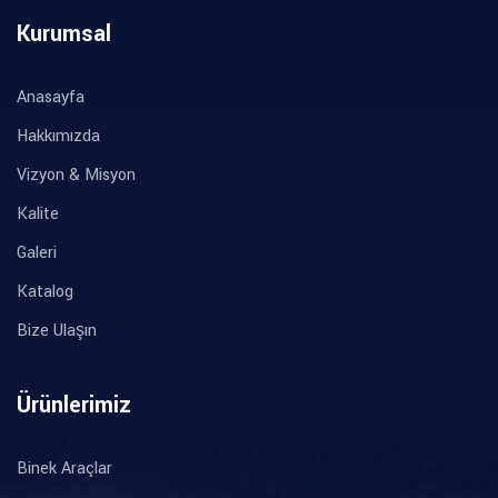
Kurumsal
Anasayfa
Hakkımızda
Vizyon & Misyon
Kalite
Galeri
Katalog
Bize Ulaşın
Ürünlerimiz
Binek Araçlar