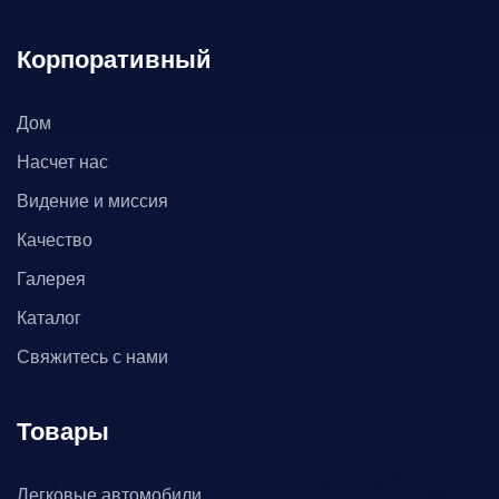
Корпоративный
Дом
Насчет нас
Видение и миссия
Качество
Галерея
Каталог
Свяжитесь с нами
Товары
Легковые автомобили