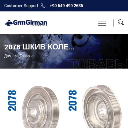
Costomer Support
+90 549 499 2636
2078 ШКИВ КОЛЕНЧАТОГО ВАЛА
Дом
Товары
ТОВАР