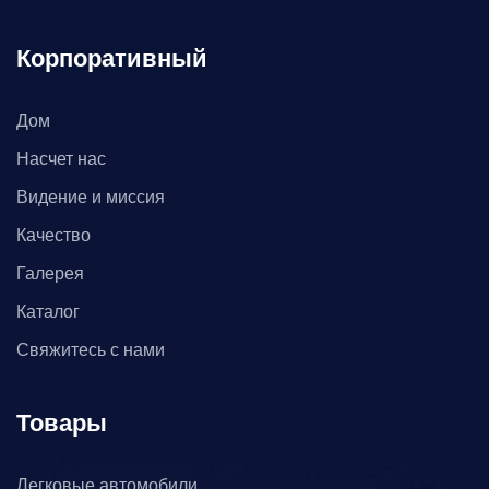
Корпоративный
Дом
Насчет нас
Видение и миссия
Качество
Галерея
Каталог
Свяжитесь с нами
Товары
Легковые автомобили