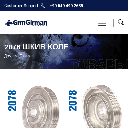
Costomer Support
+90 549 499 2636
2078 ШКИВ КОЛЕНЧАТОГО ВАЛА
Дом
Товары
ТОВАР