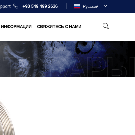
upport
+90 549 499 2636
Русский
Й ИНФОРМАЦИИ
СВЯЖИТЕСЬ С НАМИ
ТОВАР