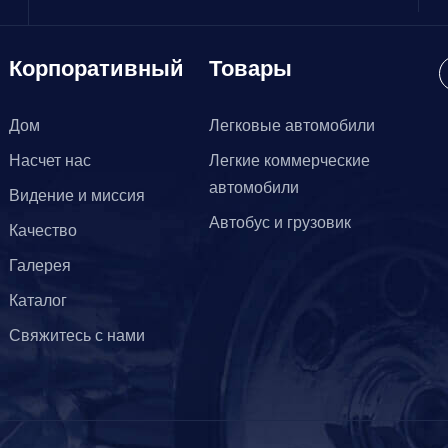
Корпоративный
Товары
Дом
Легковые автомобили
Насчет нас
Легкие коммерческие
автомобили
Видение и миссия
Автобус и грузовик
Качество
Галерея
Каталог
Свяжитесь с нами