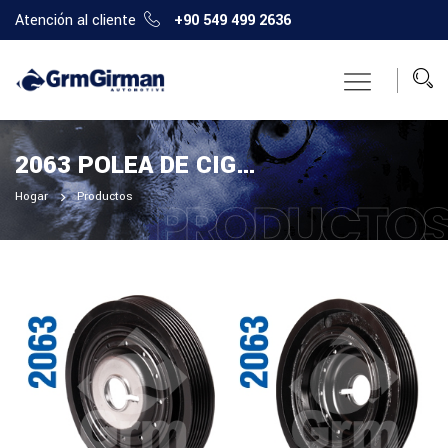
Atención al cliente
+90 549 499 2636
2063 POLEA DE CIGÜEÑAL
Hogar
Productos
PRODUCTO