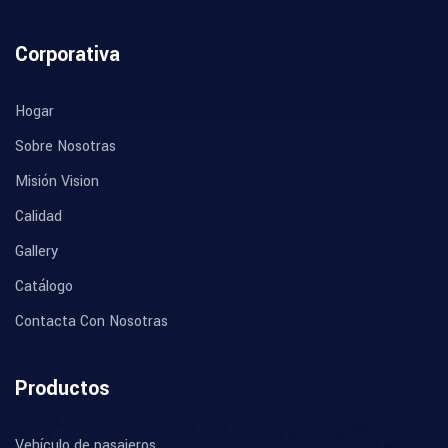
Corporativa
Hogar
Sobre Nosotras
Misión Vision
Calidad
Gallery
Catálogo
Contacta Con Nosotras
Productos
Vehículo de pasajeros