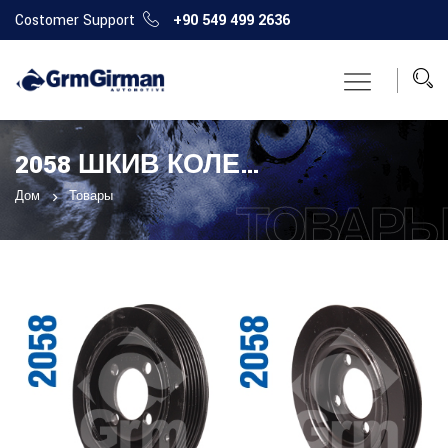
Costomer Support
+90 549 499 2636
2058 ШКИВ КОЛЕНЧАТОГО ВАЛА
Дом
Товары
ТОВАР