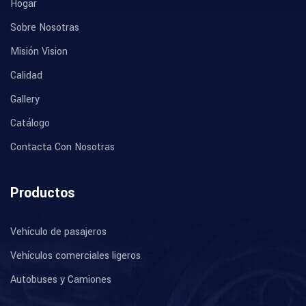
Hogar
Sobre Nosotras
Misión Vision
Calidad
Gallery
Catálogo
Contacta Con Nosotras
Productos
Vehículo de pasajeros
Vehículos comerciales ligeros
Autobuses y Camiones