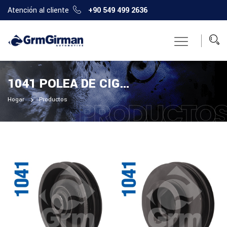
Atención al cliente
+90 549 499 2636
1041 POLEA DE CIGÜEÑAL
Hogar
Productos
PRODUCTO