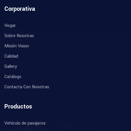
Corporativa
Hogar
Sobre Nosotras
Misión Vision
Calidad
Gallery
Catálogo
Contacta Con Nosotras
Productos
Vehículo de pasajeros