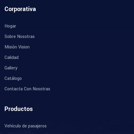
Corporativa
Hogar
Sobre Nosotras
Misión Vision
Calidad
Gallery
Catálogo
Contacta Con Nosotras
Productos
Vehículo de pasajeros