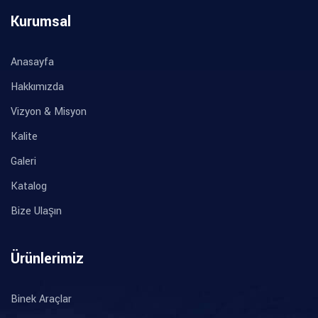
Kurumsal
Anasayfa
Hakkımızda
Vizyon & Misyon
Kalite
Galeri
Katalog
Bize Ulaşın
Ürünlerimiz
Binek Araçlar