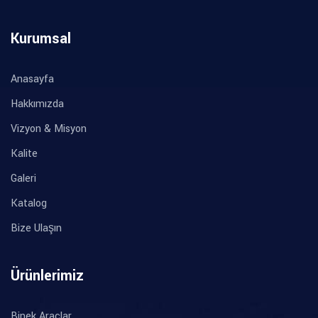
Kurumsal
Anasayfa
Hakkımızda
Vizyon & Misyon
Kalite
Galeri
Katalog
Bize Ulaşın
Ürünlerimiz
Binek Araçlar