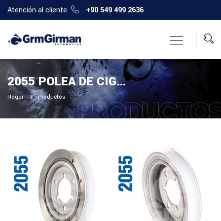
Atención al cliente
+90 549 499 2636
2055 POLEA DE CIGÜEÑAL
Hogar
Productos
PRODUCTO