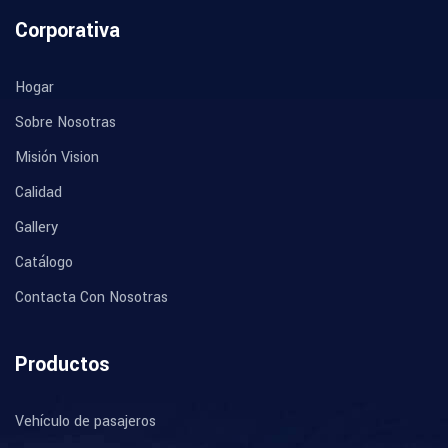
Corporativa
Hogar
Sobre Nosotras
Misión Vision
Calidad
Gallery
Catálogo
Contacta Con Nosotras
Productos
Vehículo de pasajeros