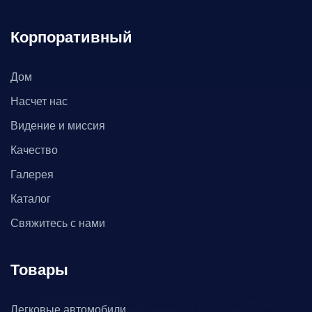
Корпоративный
Дом
Насчет нас
Видение и миссия
Качество
Галерея
Каталог
Свяжитесь с нами
Товары
Легковые автомобили