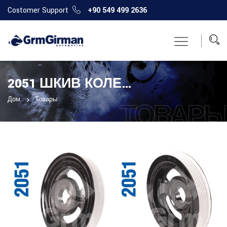
Costomer Support
+90 549 499 2636
2051 ШКИВ КОЛЕНЧАТОГО ВАЛА
Дом
Товары
ТОВАР