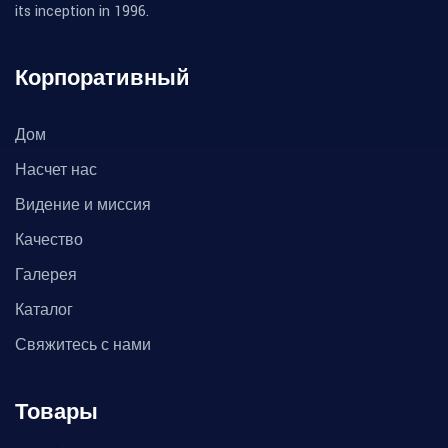
its inception in 1996.
Корпоративный
Дом
Насчет нас
Видение и миссия
Качество
Галерея
Каталог
Свяжитесь с нами
Товары