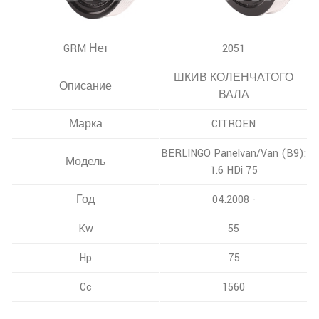
GRM Нет
2051
ШКИВ КОЛЕНЧАТОГО
Описание
ВАЛА
Марка
CITROEN
BERLINGO Panelvan/Van (B9):
Модель
1.6 HDi 75
Год
04.2008 -
Kw
55
Hp
75
Cc
1560