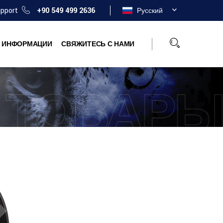
upport
+90 549 499 2636
Русский
Й ИНФОРМАЦИИ
СВЯЖИТЕСЬ С НАМИ
ТОВАР