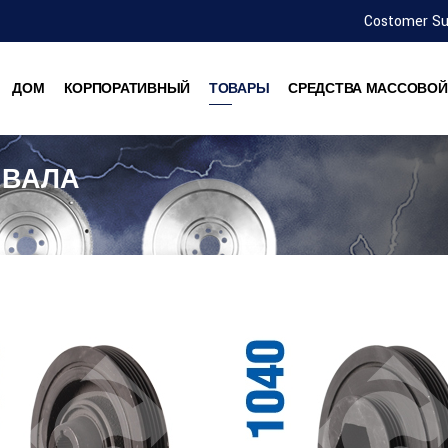
Costomer S
ДОМ
КОРПОРАТИВНЫЙ
ТОВАРЫ
СРЕДСТВА МАССОВО
 ВАЛА