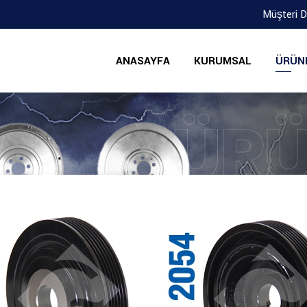
Müşteri 
ANASAYFA
KURUMSAL
ÜRÜN
ÜRÜ