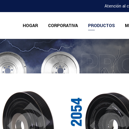
Atención al 
HOGAR
CORPORATIVA
PRODUCTOS
M
PR