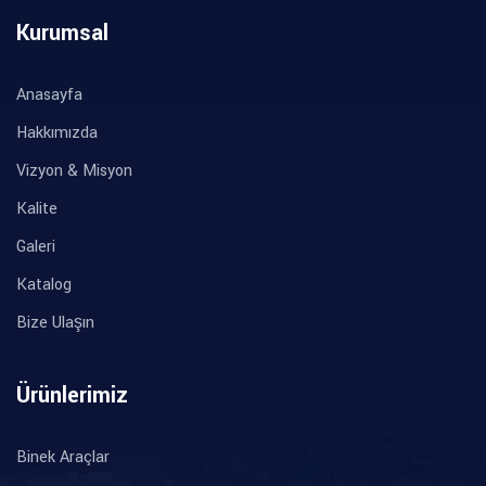
Kurumsal
Anasayfa
Hakkımızda
Vizyon & Misyon
Kalite
Galeri
Katalog
Bize Ulaşın
Ürünlerimiz
Binek Araçlar